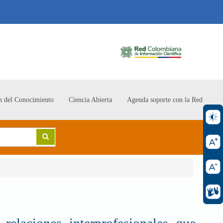
n del Conocimiento
Ciencia Abierta
Agenda soporte con la Red