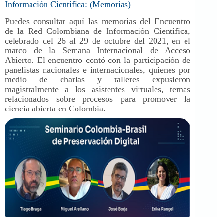
Información Científica: (Memorias)
Puedes consultar aquí las memorias del Encuentro
de la Red Colombiana de Información Científica,
celebrado del 26 al 29 de octubre del 2021, en el
marco de la Semana Internacional de Acceso
Abierto. El encuentro contó con la participación de
panelistas nacionales e internacionales, quienes por
medio de charlas y talleres expusieron
magistralmente a los asistentes virtuales, temas
relacionados sobre procesos para promover la
ciencia abierta en Colombia.