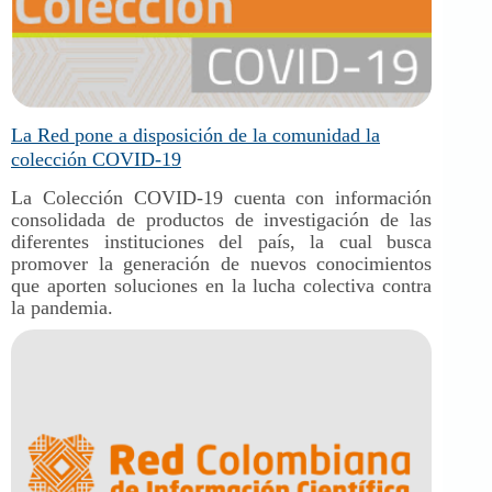
La Red pone a disposición de la comunidad la
colección COVID-19
La Colección COVID-19 cuenta con información
consolidada de productos de investigación de las
diferentes instituciones del país, la cual busca
promover la generación de nuevos conocimientos
que aporten soluciones en la lucha colectiva contra
la pandemia.