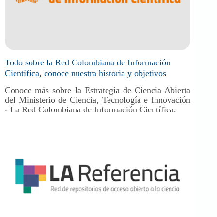
Todo sobre la Red Colombiana de Información
Científica, conoce nuestra historia y objetivos
Conoce más sobre la Estrategia de Ciencia Abierta
del Ministerio de Ciencia, Tecnología e Innovación
- La Red Colombiana de Información Científica.