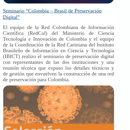
Seminario “Colombia – Brasil de Preservación
Digital”
El equipo de la Red Colombiana de Información
Científica (RedCol) del Ministerio de Ciencia
Tecnología e Innovación de Colombia y el equipo
de la Coordinación de la Red Cariniana del Instituto
Brasileño de Información en Ciencia y Tecnologia
(IBICT) realizo el seminario de preservación digital
con representantes de las dos instituciones y una
reunión técnica que expuso los detalles técnicos y
de gestión que envuelven la construcción de una red
de preservación para Colombia.