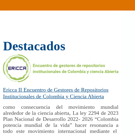
Destacados
Ericca II Encuentro de Gestores de Repositorios
Institucionales de Colombia y Ciencia Abierta
como consecuencia del movimiento mundial
alrededor de la ciencia abierta, La ley 2294 de 2023
Plan Nacional de Desarrollo 2022- 2026 “Colombia
potencia mundial de la vida” hacer resonancia a
todo este movimiento internacional mediante el