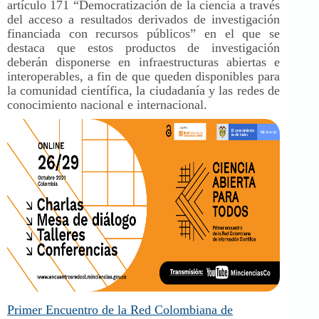
artículo 171 “Democratización de la ciencia a través
del acceso a resultados derivados de investigación
financiada con recursos públicos” en el que se
destaca que estos productos de investigación
deberán disponerse en infraestructuras abiertas e
interoperables, a fin de que queden disponibles para
la comunidad científica, la ciudadanía y las redes de
conocimiento nacional e internacional.
Primer Encuentro de la Red Colombiana de