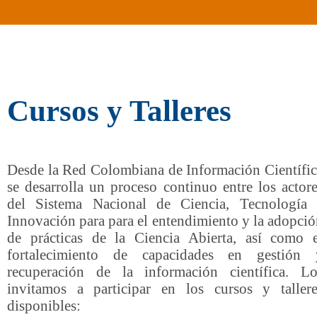
Cursos y Talleres
Desde la Red Colombiana de Información Científic
se desarrolla un proceso continuo entre los actor
del Sistema Nacional de Ciencia, Tecnología 
Innovación para para el entendimiento y la adopci
de prácticas de la Ciencia Abierta, así como e
fortalecimiento de capacidades en gestión 
recuperación de la información científica. Lo
invitamos a participar en los cursos y tallere
disponibles: