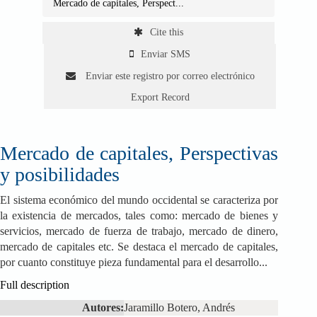
Mercado de capitales, Perspect...
Cite this
Enviar SMS
Enviar este registro por correo electrónico
Export Record
Mercado de capitales, Perspectivas
y posibilidades
El sistema económico del mundo occidental se caracteriza por
la existencia de mercados, tales como: mercado de bienes y
servicios, mercado de fuerza de trabajo, mercado de dinero,
mercado de capitales etc. Se destaca el mercado de capitales,
por cuanto constituye pieza fundamental para el desarrollo...
Full description
Autores:
Jaramillo Botero, Andrés