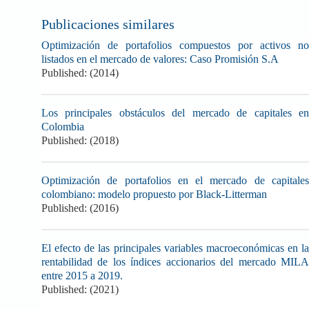
Publicaciones similares
Optimización de portafolios compuestos por activos no
listados en el mercado de valores: Caso Promisión S.A
Published: (2014)
Los principales obstáculos del mercado de capitales en
Colombia
Published: (2018)
Optimización de portafolios en el mercado de capitales
colombiano: modelo propuesto por Black-Litterman
Published: (2016)
El efecto de las principales variables macroeconómicas en la
rentabilidad de los índices accionarios del mercado MILA
entre 2015 a 2019.
Published: (2021)