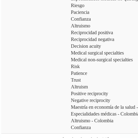
Riesgo
Paciencia
Confianza
Altruismo
Reciprocidad positiva
Reciprocidad negativa
Decision acuity
Medical surgical specialties
Medical non-surgical specialties
Risk
Patience
Trust
Altruism
Positive reciprocity
Negative reciprocity
Maestría en economía de la salud -
Especialidades médicas - Colombi
Altruismo - Colombia
Confianza