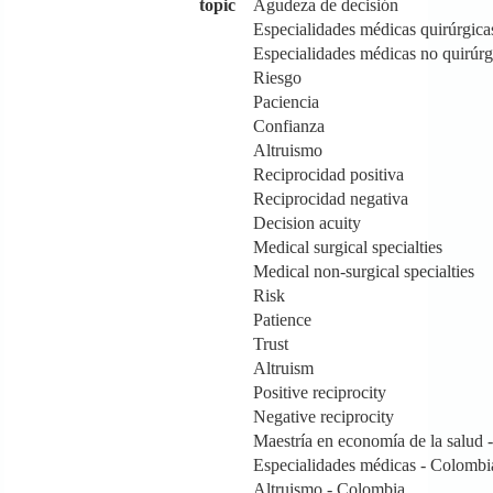
topic
Agudeza de decisión
Especialidades médicas quirúrgica
Especialidades médicas no quirúrg
Riesgo
Paciencia
Confianza
Altruismo
Reciprocidad positiva
Reciprocidad negativa
Decision acuity
Medical surgical specialties
Medical non-surgical specialties
Risk
Patience
Trust
Altruism
Positive reciprocity
Negative reciprocity
Maestría en economía de la salud -
Especialidades médicas - Colombi
Altruismo - Colombia