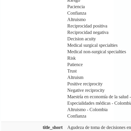
Riesgo
Paciencia
Confianza
Altruismo
Reciprocidad positiva
Reciprocidad negativa
Decision acuity
Medical surgical specialties
Medical non-surgical specialties
Risk
Patience
Trust
Altruism
Positive reciprocity
Negative reciprocity
Maestría en economía de la salud -
Especialidades médicas - Colombi
Altruismo - Colombia
Confianza
title_short
Agudeza de toma de decisiones ent