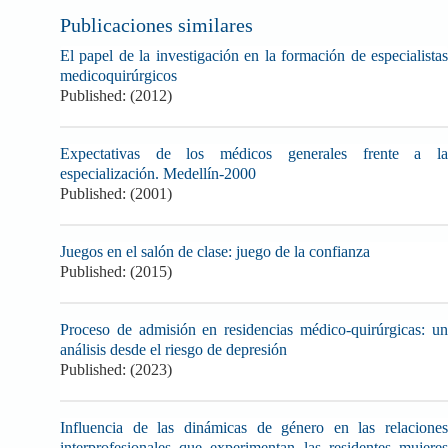
Publicaciones similares
El papel de la investigación en la formación de especialistas
medicoquirúrgicos
Published: (2012)
Expectativas de los médicos generales frente a la
especialización. Medellín-2000
Published: (2001)
Juegos en el salón de clase: juego de la confianza
Published: (2015)
Proceso de admisión en residencias médico-quirúrgicas: un
análisis desde el riesgo de depresión
Published: (2023)
Influencia de las dinámicas de género en las relaciones
interprofesionales que experimentan las residentes mujeres