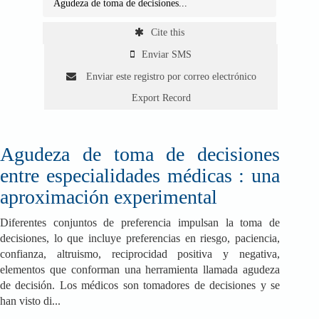
Agudeza de toma de decisiones...
Cite this
Enviar SMS
Enviar este registro por correo electrónico
Export Record
Agudeza de toma de decisiones
entre especialidades médicas : una
aproximación experimental
Diferentes conjuntos de preferencia impulsan la toma de
decisiones, lo que incluye preferencias en riesgo, paciencia,
confianza, altruismo, reciprocidad positiva y negativa,
elementos que conforman una herramienta llamada agudeza
de decisión. Los médicos son tomadores de decisiones y se
han visto di...